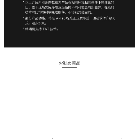
お勧め商品