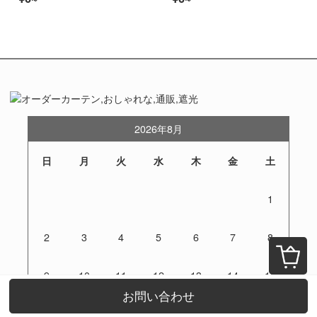
2026年8月
日
月
火
水
木
金
土
1
2
3
4
5
6
7
8
9
10
11
12
13
14
15
お問い合わせ
16
17
18
19
20
21
22