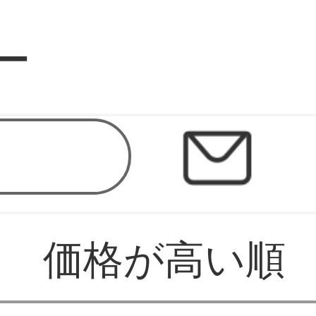
ー
価格が高い順