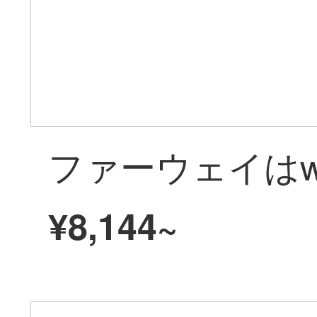
¥8,144~