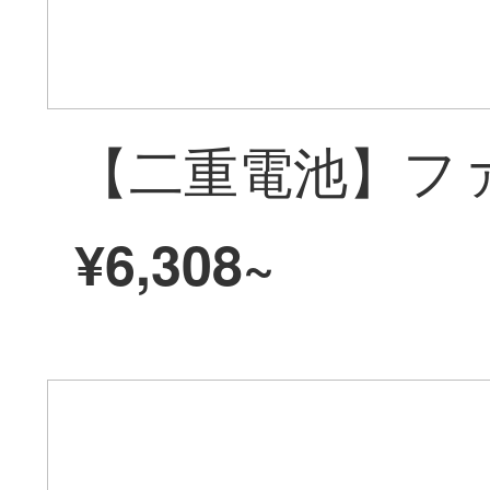
¥6,308~