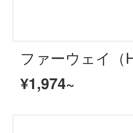
¥1,974~