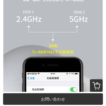
お問い合わせ