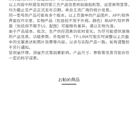
お勧め商品