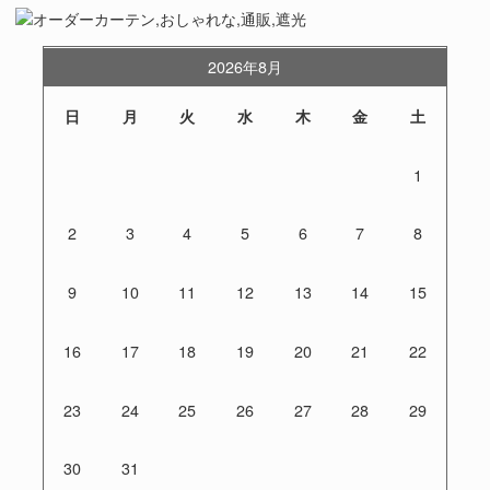
2026年8月
日
月
火
水
木
金
土
1
2
3
4
5
6
7
8
9
10
11
12
13
14
15
16
17
18
19
20
21
22
23
24
25
26
27
28
29
30
31