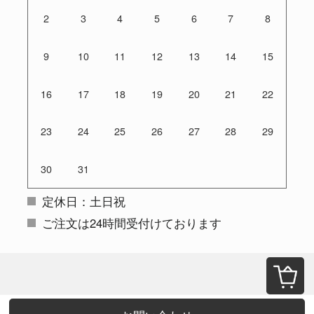
2
3
4
5
6
7
8
9
10
11
12
13
14
15
16
17
18
19
20
21
22
23
24
25
26
27
28
29
30
31
定休日：土日祝
ご注文は24時間受付けております