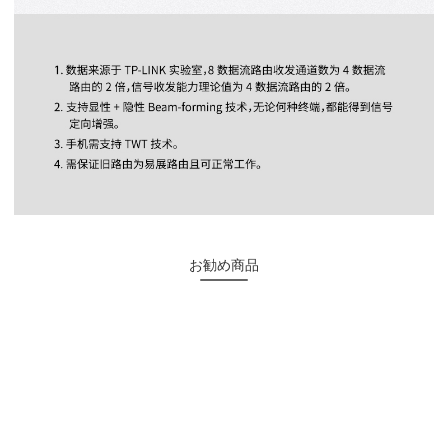
お勧め商品