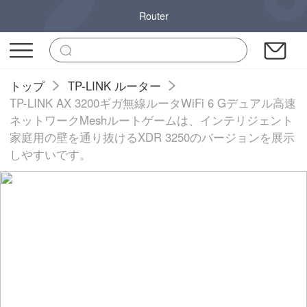
Router
トップ
TP-LINK ルーター
TP-LINK AX 3200ギガ無線ルータWiFi 6 Gデュアル高速
ネットワークMeshルートゲームは、インテリジェント
家庭用の壁を通り抜けるXDR 3250のバージョンを展示
しやすいです。