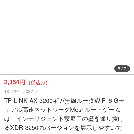
5
/
7
2,354円
(税込み)
16152741208715
TP-LINK AX 3200ギガ無線ルータWiFi 6 Gデ
ュアル高速ネットワークMeshルートゲーム
は、インテリジェント家庭用の壁を通り抜け
るXDR 3250のバージョンを展示しやすいで